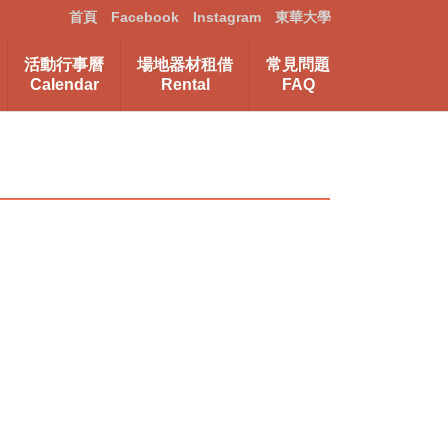
首頁
Facebook
Instagram
東華大學
活動行事曆
場地器材租借
常見問題
Calendar
Rental
FAQ