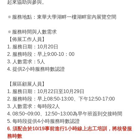
起來協助與參與。
🔅服務地點：東華大學湖畔一樓湖畔室內展覽空間
🔅服務時間與人數需求
【佈展工作人員】
1. 服務日期：10月20日
2. 服務時段：早上9:00-10：00
3. 人數需求：5人
4. 提供2小時服務時數認證
【展區顧展人員】
1. 服務日期：10月22日至10月29日
2. 服務時段：早上08:50-13:00、下午12:50-17:00
3. 人數需求：每時段2人
4. 08:50~09:00、12:50~13:00為早午班簽到交接時間
5. 每時段提供4小時服務時數認證
6. 須配合於10/19事前進行1小時線上志工培訓，將核發服
務時數