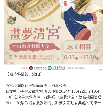
【服務學習第二波🙌】
故宮校園巡迴展覽顧展志工招募公告
藝文中心將協助故宮校園大使於2024年10月22日至10月
29日在東華大學湖畔一樓辦理《畫夢清宮：故宮校園巡迴
展》。誠摯歡迎有服務熱情、對藝文活動有興趣的同學一