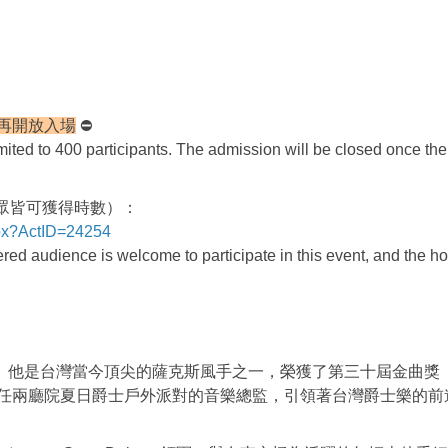
不再開放入場
⛔
ited to 400 participants. The admission will be closed once the
眾皆可獲得時數）：
px?ActID=24254
ed audience is welcome to participate in this event, and the ho
。他是台灣當今頂尖的薩克斯風手之一，榮獲了第三十屆金曲獎
擔任兩廳院夏日爵士戶外派對的音樂總監，引領著台灣爵士樂的前