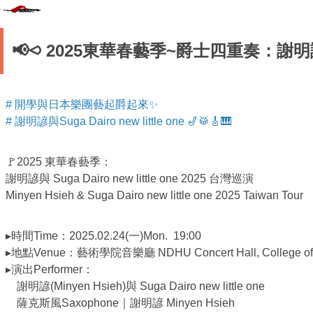
📢⪦ 2025東華春藝季~爵士四重奏：謝明諺與 Su
# 開學與日本樂團藝起爵起來
✨
# 謝明諺與Suga Dairo new little one
🎷🥁🎸🎹
🚩2025 東華春藝季：
謝明諺與 Suga Dairo new little one 2025 台灣巡演
Minyen Hsieh & Suga Dairo new little one 2025 Taiwan Tour
▸時間Time：2025.02.24(一)Mon. 19:00
▸地點Venue：藝術學院音樂廳 NDHU Concert Hall, College of T
▸演出Performer：
謝明諺(Minyen Hsieh)與 Suga Dairo new little one
薩克斯風Saxophone｜謝明諺 Minyen Hsieh